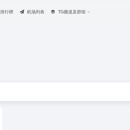
排行榜
机场列表
TG频道及群组