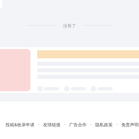
没有了
投稿&收录申请
友情链接
广告合作
隐私政策
免责声明