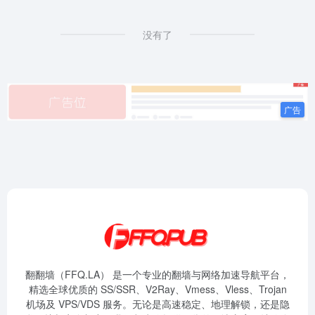
没有了
翻翻墙（FFQ.LA） 是一个专业的翻墙与网络加速导航平台，
精选全球优质的 SS/SSR、V2Ray、Vmess、Vless、Trojan
机场及 VPS/VDS 服务。无论是高速稳定、地理解锁，还是隐