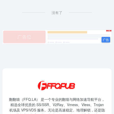
没有了
翻翻墙（FFQ.LA） 是一个专业的翻墙与网络加速导航平台，
精选全球优质的 SS/SSR、V2Ray、Vmess、Vless、Trojan
机场及 VPS/VDS 服务。无论是高速稳定、地理解锁，还是隐