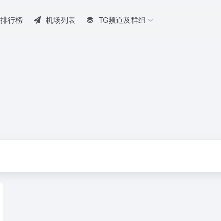
排行榜
机场列表
TG频道及群组