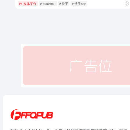
媒体平台
# kuaishou
# 快手
# 快手app