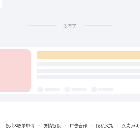
没有了
投稿&收录申请
友情链接
广告合作
隐私政策
免责声明