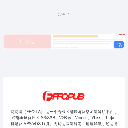
没有了
翻翻墙（FFQ.LA） 是一个专业的翻墙与网络加速导航平台，
精选全球优质的 SS/SSR、V2Ray、Vmess、Vless、Trojan
机场及 VPS/VDS 服务。无论是高速稳定、地理解锁，还是隐