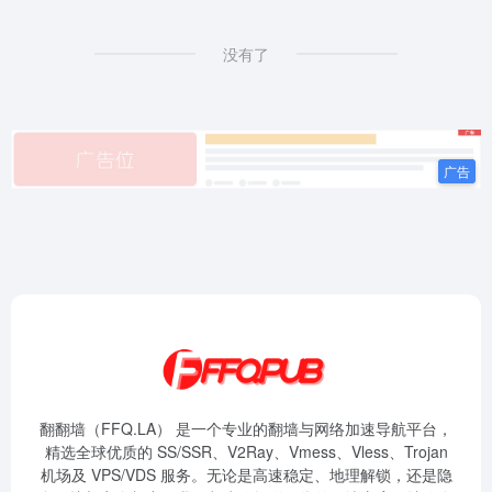
没有了
翻翻墙（FFQ.LA） 是一个专业的翻墙与网络加速导航平台，
精选全球优质的 SS/SSR、V2Ray、Vmess、Vless、Trojan
机场及 VPS/VDS 服务。无论是高速稳定、地理解锁，还是隐