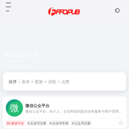
微信公众平台
共 1 篇网址
排序
发布
更新
浏览
点赞
微信公众平台
微信公众平台，给个人、企业和组织提供业务服务与用户管理能力的全新服务平台。
媒体平台
# 企业号注册
# 企业号申请
# 公众号注册