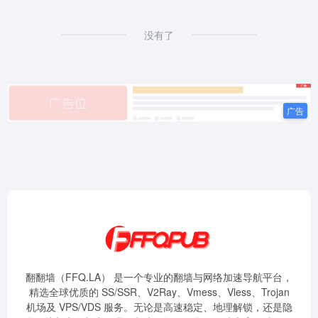
没有了
翻翻墙（FFQ.LA） 是一个专业的翻墙与网络加速导航平台，
精选全球优质的 SS/SSR、V2Ray、Vmess、Vless、Trojan
机场及 VPS/VDS 服务。无论是高速稳定、地理解锁，还是隐