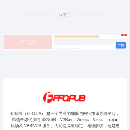
没有了
翻翻墙（FFQ.LA） 是一个专业的翻墙与网络加速导航平台，
精选全球优质的 SS/SSR、V2Ray、Vmess、Vless、Trojan
机场及 VPS/VDS 服务。无论是高速稳定、地理解锁，还是隐