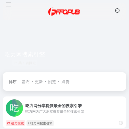
吃力网搜索引擎
共 1 篇网址
排序
发布
更新
浏览
点赞
吃力网分享提供最全的搜索引擎
吃力网为广大朋友推荐最全的搜索引擎
磁力搜索
# 吃力网搜索引擎