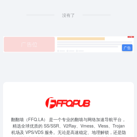
没有了
翻翻墙（FFQ.LA） 是一个专业的翻墙与网络加速导航平台，
精选全球优质的 SS/SSR、V2Ray、Vmess、Vless、Trojan
机场及 VPS/VDS 服务。无论是高速稳定、地理解锁，还是隐