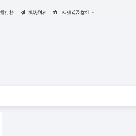
排行榜
机场列表
TG频道及群组