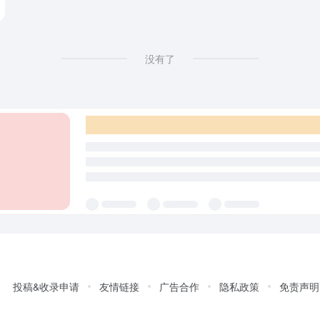
没有了
投稿&收录申请
友情链接
广告合作
隐私政策
免责声明