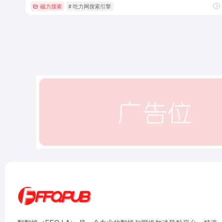
磁力搜索
# 吃力网搜索引擎