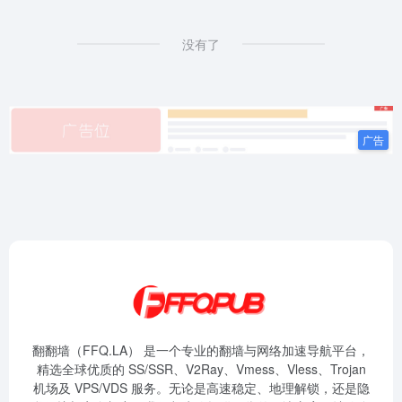
没有了
翻翻墙（FFQ.LA） 是一个专业的翻墙与网络加速导航平台，
精选全球优质的 SS/SSR、V2Ray、Vmess、Vless、Trojan
机场及 VPS/VDS 服务。无论是高速稳定、地理解锁，还是隐