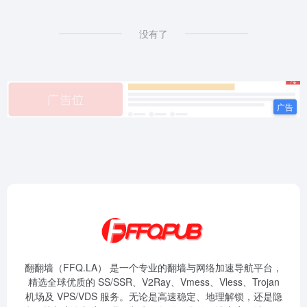
没有了
翻翻墙（FFQ.LA） 是一个专业的翻墙与网络加速导航平台，
精选全球优质的 SS/SSR、V2Ray、Vmess、Vless、Trojan
机场及 VPS/VDS 服务。无论是高速稳定、地理解锁，还是隐