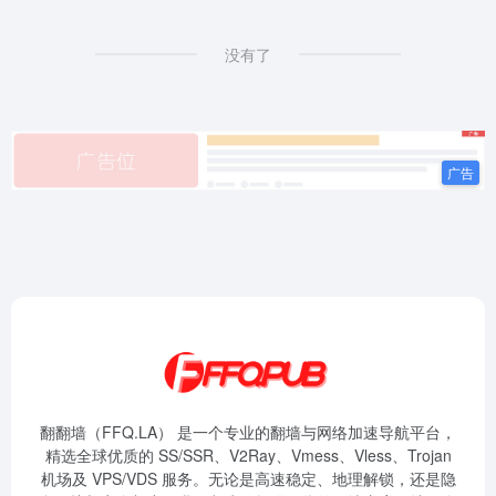
没有了
翻翻墙（FFQ.LA） 是一个专业的翻墙与网络加速导航平台，
精选全球优质的 SS/SSR、V2Ray、Vmess、Vless、Trojan
机场及 VPS/VDS 服务。无论是高速稳定、地理解锁，还是隐