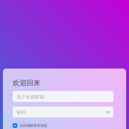
欢迎回来
记住我的登录信息