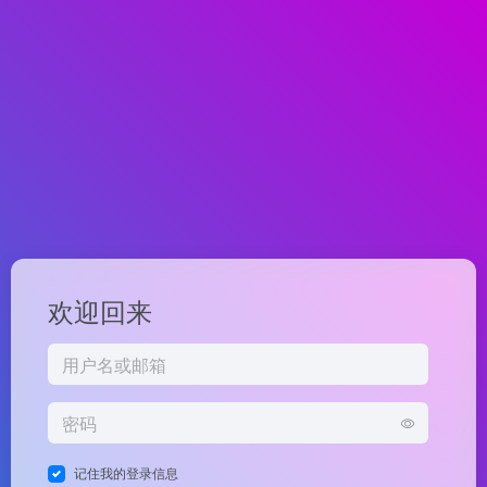
欢迎回来
记住我的登录信息