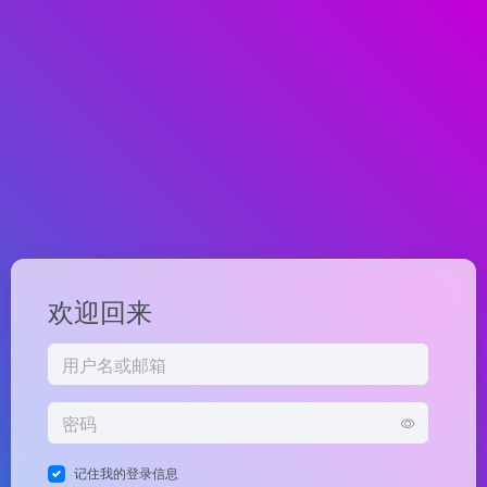
欢迎回来
记住我的登录信息