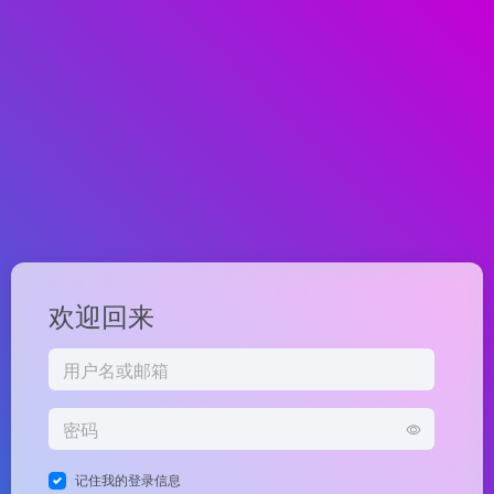
欢迎回来
记住我的登录信息