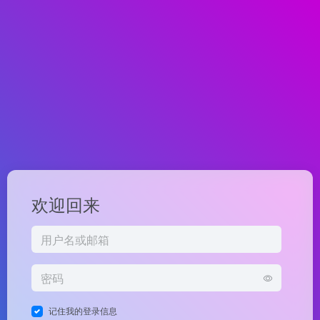
欢迎回来
记住我的登录信息