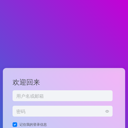
欢迎回来
记住我的登录信息