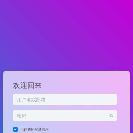
欢迎回来
记住我的登录信息