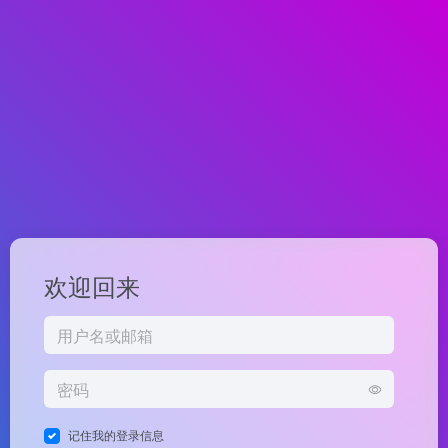
欢迎回来
记住我的登录信息