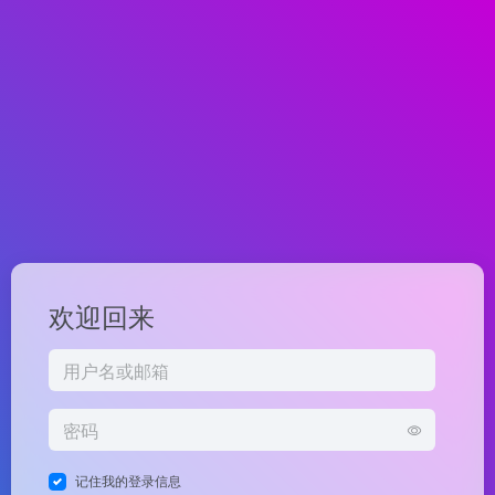
欢迎回来
记住我的登录信息