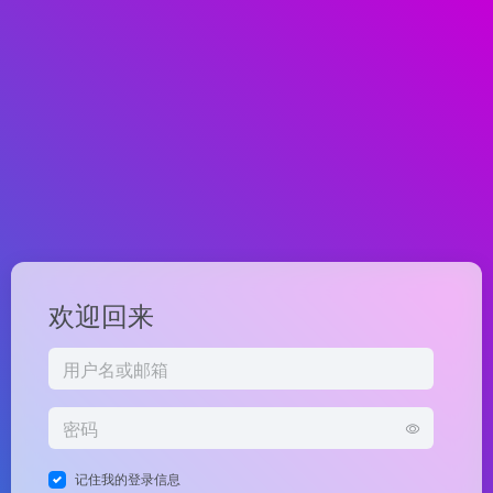
欢迎回来
记住我的登录信息