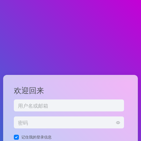
欢迎回来
记住我的登录信息